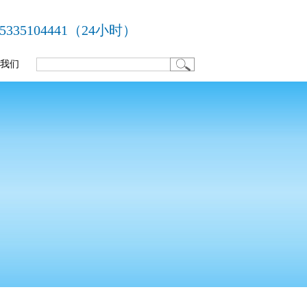
35104441（24小时）
我们