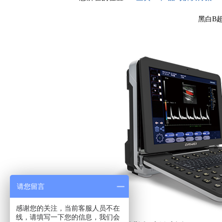
黑白B
请您留言
感谢您的关注，当前客服人员不在
线，请填写一下您的信息，我们会